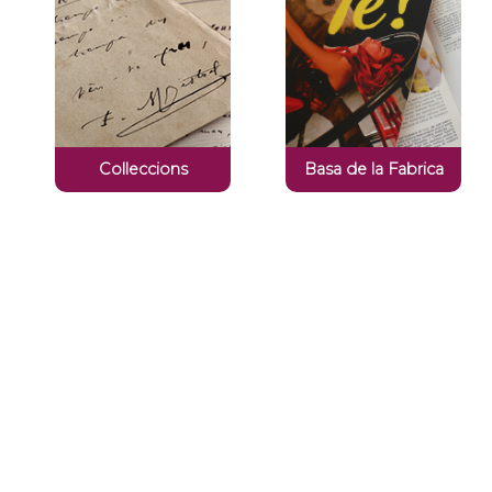
Colleccions
Basa de la Fabrica