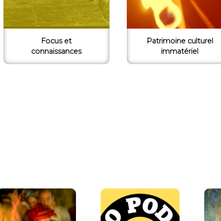
Focus et
Patrimoine culturel
connaissances
immatériel