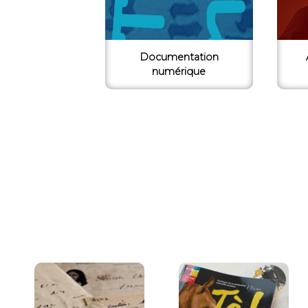
Documentation
numérique