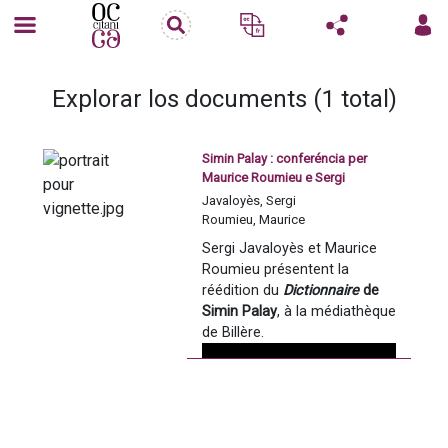
Explorar los documents (1 total)
Simin Palay : conferéncia per
Maurice Roumieu e Sergi
Javaloyès
Javaloyès, Sergi
Roumieu, Maurice
Sergi Javaloyès et Maurice 
Roumieu présentent la 
réédition du 
Dictionnaire
 de 
Simin Palay
, à la médiathèque 
de Billère. 