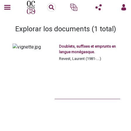
Explorar los documents (1 total)
Doublets, suffixes et emprunts en
langue monégasque.
Revest, Laurent (1981-....)