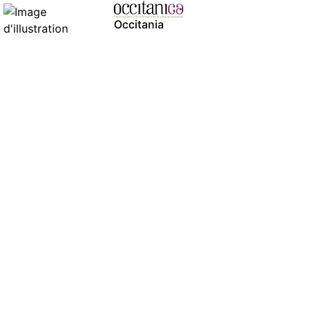
Occitania