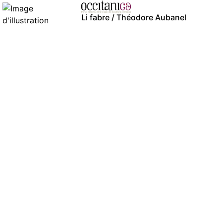
Li fabre / Théodore Aubanel