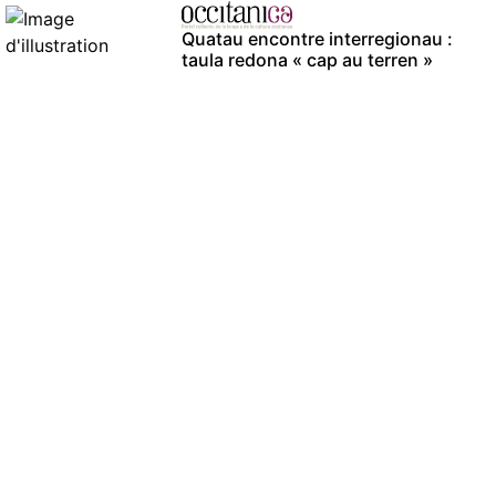
Quatau encontre interregionau :
taula redona « cap au terren »