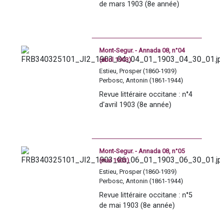
de mars 1903 (8e année)
Mont-Segur. - Annada 08, n°04
(abril 1903)
Estieu, Prosper (1860-1939)
Perbosc, Antonin (1861-1944)
Revue littéraire occitane : n°4 
d'avril 1903 (8e année)
Mont-Segur. - Annada 08, n°05
(mai 1903)
Estieu, Prosper (1860-1939)
Perbosc, Antonin (1861-1944)
Revue littéraire occitane : n°5 
de mai 1903 (8e année)