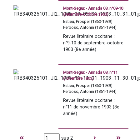
Mont-Segur. - Annada 08, n°09-10
(setembre-octòbre 1903)
Estieu, Prosper (1860-1939)
Perbosc, Antonin (1861-1944)
Revue littéraire occitane : 
n°9-10 de septembre-octobre 
1903 (8e année)
Mont-Segur. - Annada 08, n°11
(novembre 1903)
Estieu, Prosper (1860-1939)
Perbosc, Antonin (1861-1944)
Revue littéraire occitane : 
n°11 de novembre 1903 (8e 
année)
sus 2