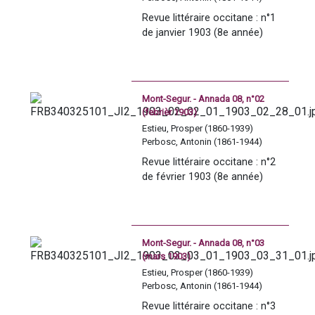
Revue littéraire occitane : n°1 
de janvier 1903 (8e année)
Mont-Segur. - Annada 08, n°02
(febrièr 1903)
Estieu, Prosper (1860-1939)
Perbosc, Antonin (1861-1944)
Revue littéraire occitane : n°2 
de février 1903 (8e année)
Mont-Segur. - Annada 08, n°03
(mars 1903)
Estieu, Prosper (1860-1939)
Perbosc, Antonin (1861-1944)
Revue littéraire occitane : n°3 