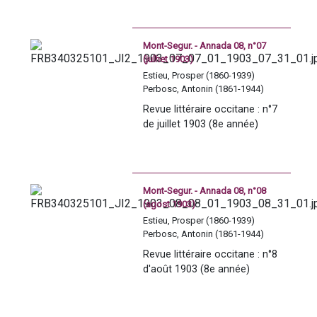
Mont-Segur. - Annada 08, n°07
(julhet 1903)
Estieu, Prosper (1860-1939)
Perbosc, Antonin (1861-1944)
Revue littéraire occitane : n°7 
de juillet 1903 (8e année)
Mont-Segur. - Annada 08, n°08
(agost 1903)
Estieu, Prosper (1860-1939)
Perbosc, Antonin (1861-1944)
Revue littéraire occitane : n°8 
d'août 1903 (8e année)