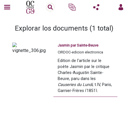
Explorar los documents (1 total)
Jasmin par Sainte-Beuve
CIRDOC-edicion electronica
Edition de l'article sur le 
poète Jasmin par le critique 
Charles-Augustin Sainte-
Beuve, paru dans les 
Causeries du Lundi
, t.IV, Paris, 
Garnier-Frères (1851).