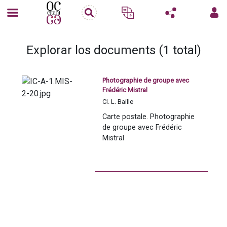
Explorar los documents (1 total)
Photographie de groupe avec
Frédéric Mistral
Cl. L. Baille
Carte postale. Photographie 
de groupe avec Frédéric 
Mistral