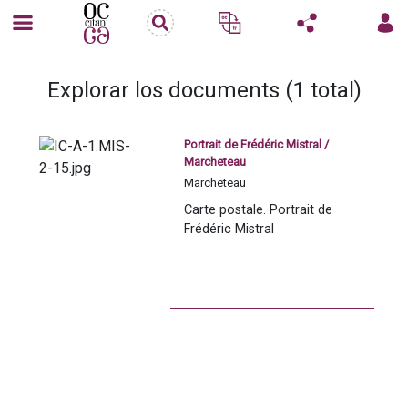
Explorar los documents (1 total)
Portrait de Frédéric Mistral /
Marcheteau
Marcheteau
Carte postale. Portrait de 
Frédéric Mistral