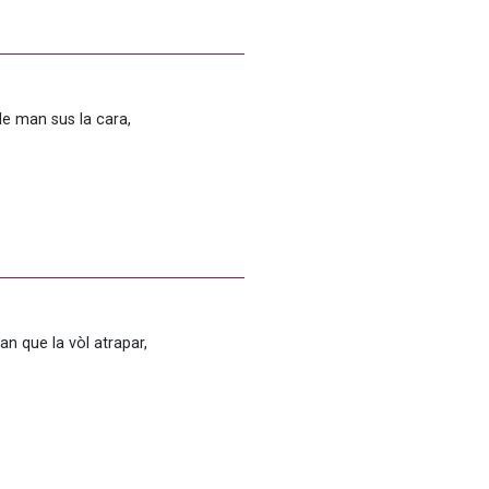
e man sus la cara, 
 que la vòl atrapar, 