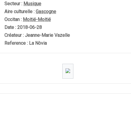
Secteur :
Musique
Aire culturelle :
Gascogne
Occitan :
Moitié-Moitié
Date : 2018-06-28
Créateur : Jeanne-Marie Vazelle
Reference : La Nòvia