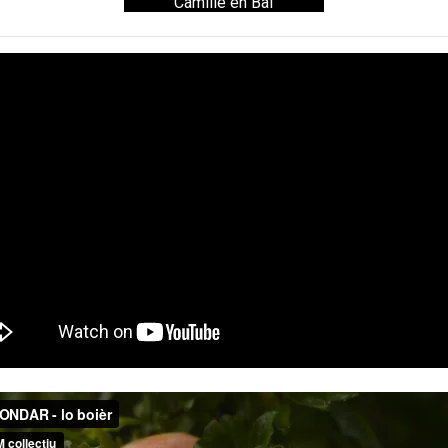
Camille en Bal