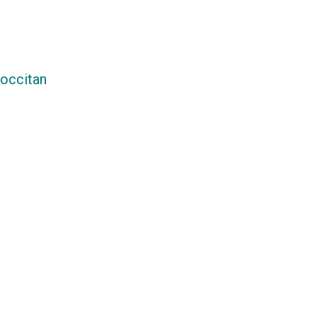
 occitan