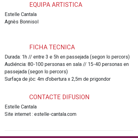
EQUIPA ARTISTICA
Estelle Cantala
Agnès Bonnisol
FICHA TECNICA
Durada: 1h // entre 3 e 5h en passejada (segon lo percors)
Audiéncia: 80-100 personas en sala // 15-40 personas en
passejada (segon lo percors)
Surfaça de jòc: 4m d’obertura x 2,5m de prigondor
CONTACTE DIFUSION
Estelle Cantala
Site internet : estelle-cantala.com