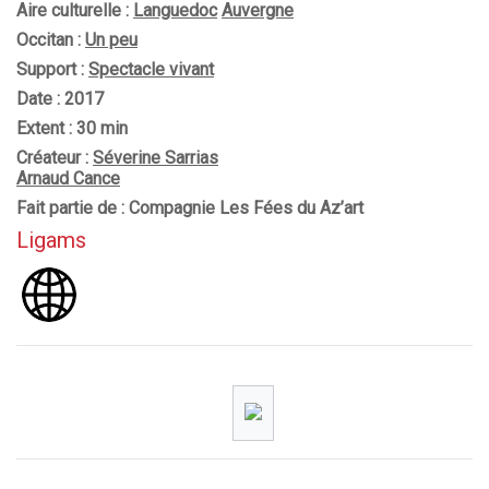
Aire culturelle :
Languedoc
Auvergne
Occitan :
Un peu
Support :
Spectacle vivant
Date : 2017
Extent : 30 min
Créateur :
Séverine Sarrias
Arnaud Cance
Fait partie de : Compagnie Les Fées du Az’art
Ligams