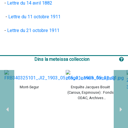
- 
Lettre du 14 avril 1882
 - 
Lettre du 11 octobre 1911
- 
Lettre du 21 octobre 1911
Dins la meteissa colleccion
Mont-Segur
Enquête Jacques Bouët
(Caroux, Espinouse) : Fonds
ODAC, Archives
départementales de l'Hérault