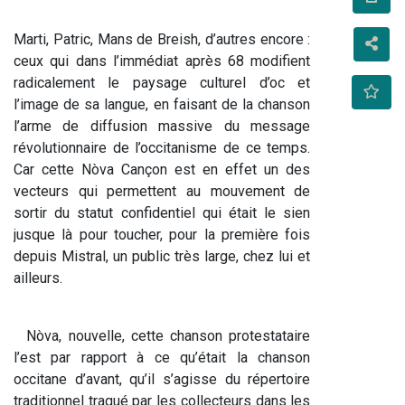
Marti, Patric, Mans de Breish, d’autres encore : 
ceux qui dans l’immédiat après 68 modifient 
radicalement le paysage culturel d’oc et 
l’image de sa langue, en faisant de la chanson 
l’arme de diffusion massive du message 
révolutionnaire de l’occitanisme de ce temps. 
Car cette Nòva Cançon est en effet un des 
vecteurs qui permettent au mouvement de 
sortir du statut confidentiel qui était le sien 
jusque là pour toucher, pour la première fois 
depuis Mistral, un public très large, chez lui et 
ailleurs.  
  Nòva, nouvelle, cette chanson protestataire 
l’est par rapport à ce qu’était la chanson 
occitane d’avant, qu’il s’agisse du répertoire 
traditionnel traqué par les collecteurs dans les 