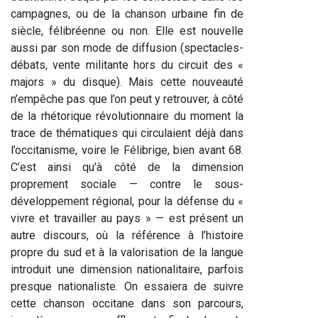
campagnes, ou de la chanson urbaine fin de 
siècle, félibréenne ou non. Elle est nouvelle 
aussi par son mode de diffusion (spectacles-
débats, vente militante hors du circuit des « 
majors » du disque). Mais cette nouveauté 
n’empêche pas que l’on peut y retrouver, à côté 
de la rhétorique révolutionnaire du moment la 
trace de thématiques qui circulaient déjà dans 
l’occitanisme, voire le Félibrige, bien avant 68. 
C’est ainsi qu’à côté de la dimension 
proprement sociale — contre le sous-
développement régional, pour la défense du « 
vivre et travailler au pays » — est présent un 
autre discours, où la référence à l’histoire 
propre du sud et à la valorisation de la langue 
introduit une dimension nationalitaire, parfois 
presque nationaliste. On essaiera de suivre 
cette chanson occitane dans son parcours, 