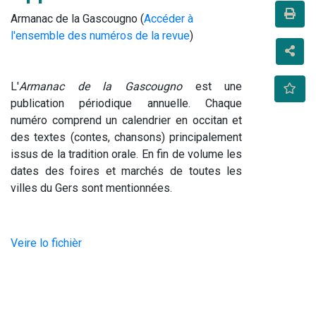
Armanac de la Gascougno (
Accéder à
l'ensemble des numéros de la revue
)
L'
Armanac de la Gascougno
 est une 
publication périodique annuelle. Chaque 
numéro comprend un calendrier en occitan et 
des textes (contes, chansons) principalement 
issus de la tradition orale. En fin de volume les 
dates des foires et marchés de toutes les 
villes du Gers sont mentionnées.
Veire lo fichièr