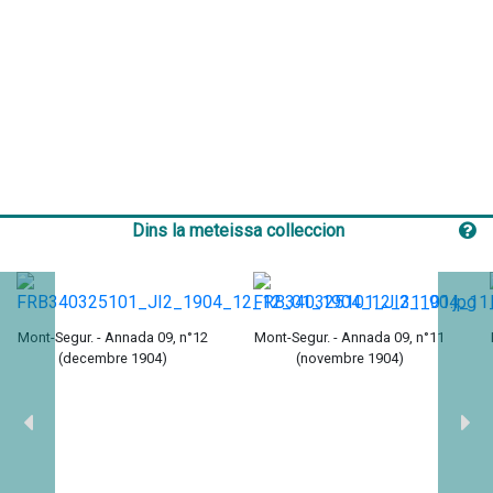
Dins la meteissa colleccion
Mont-Segur. - Annada 09, n°12
Mont-Segur. - Annada 09, n°11
(decembre 1904)
(novembre 1904)