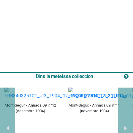
Dins la meteissa colleccion
Mont-Segur. - Annada 09, n°12
Mont-Segur. - Annada 09, n°11
(decembre 1904)
(novembre 1904)