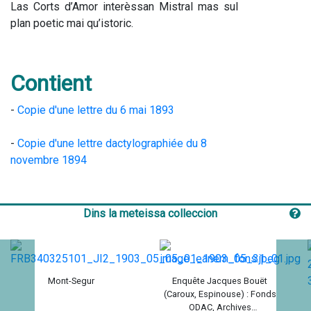
Las Corts d’Amor interèssan Mistral mas sul 
plan poetic mai qu’istoric.
Contient
- 
Copie d'une lettre du 6 mai 1893
- 
Copie d'une lettre dactylographiée du 8 
novembre 1894
Dins la meteissa colleccion
Mont-Segur
Enquête Jacques Bouët
(Caroux, Espinouse) : Fonds
ODAC, Archives